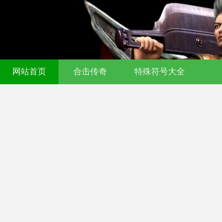
网站首页
合击传奇
特殊符号大全