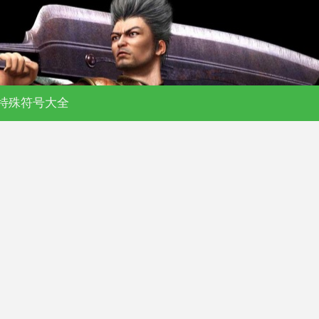
特殊符号大全