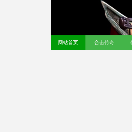
网站首页
合击传奇