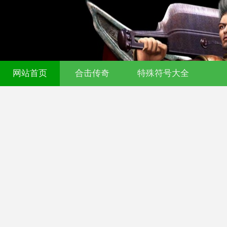
网站首页
合击传奇
特殊符号大全