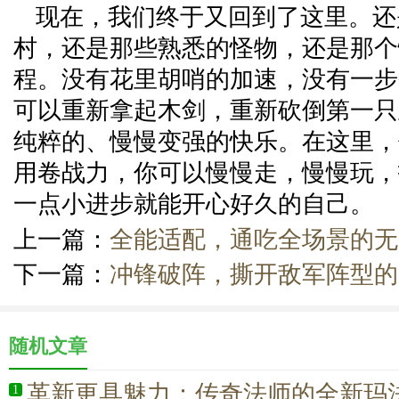
现在，我们终于又回到了这里。还
村，还是那些熟悉的怪物，还是那个
程。没有花里胡哨的加速，没有一步
可以重新拿起木剑，重新砍倒第一只
纯粹的、慢慢变强的快乐。在这里，
用卷战力，你可以慢慢走，慢慢玩，
一点小进步就能开心好久的自己。
上一篇：
全能适配，通吃全场景的无
下一篇：
冲锋破阵，撕开敌军阵型的
随机文章
革新更具魅力：传奇法师的全新玛
1