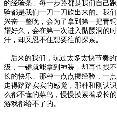
的经验条。每一步路都是我们自己跑
验都是我们一刀一刀砍出来的。我们会
兴奋一整晚，会为了拿到第一把青铜
耀好久，会在第一次进入骷髅洞的时
汗，却又忍不住想要往前探索。
后来的我们，玩过太多太快节奏的
级，一键就能拿到神装，却再也找不
长的快乐。那种一点点攒经验，一点
走得踏踏实实的感觉，那种和刚认识
么都不懂的菜鸟，慢慢摸索着成长的
游戏都给不了的。