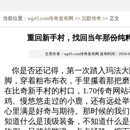
当前位置：
wg45.com传奇发布网
>>
沉默传奇
>> 正文
重回新手村，找回当年那份纯
文章作者：wg45.com传奇发布网
发布时间：2026-05-
你是否还记得，第一次踏入玛法大
脚，穿着粗布布衣，手里攥着那把磨
在比奇新手村的村口，1.70传奇网
鸡、慢悠悠走过的小鹿，还有远处举
心里满是好奇与期待。那时候的我们
知道什么是顶级装备，不知道什么是