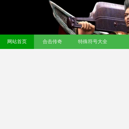
网站首页
合击传奇
特殊符号大全