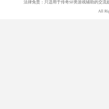
法律免责：只适用于传奇SF类游戏辅助的交流
All R