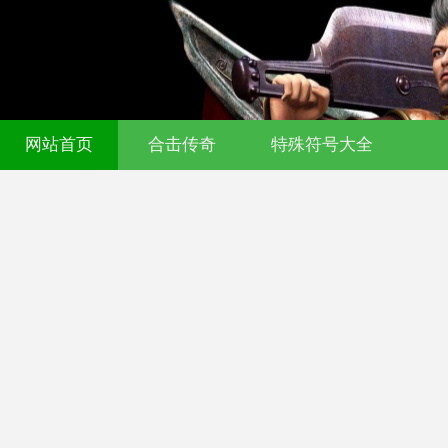
网站首页
合击传奇
特殊符号大全