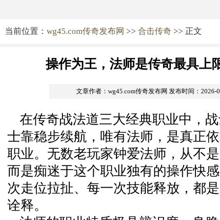
当前位置：
wg45.com传奇发布网
>>
合击传奇
>> 正文
操作为王，法师是传奇最具上
文章作者：wg45.com传奇发布网
发布时间：2026-06-
在传奇战法道三大经典职业中，战
士靠稳步续航，唯有法师，是真正依
职业。无数老玩家钟爱法师，从不是
而是痴迷于这个职业独有的操作快感
次走位拉扯、每一次技能释放，都是
诠释。