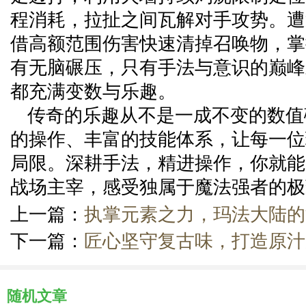
程消耗，拉扯之间瓦解对手攻势。遭
借高额范围伤害快速清掉召唤物，掌
有无脑碾压，只有手法与意识的巅峰
都充满变数与乐趣。
传奇的乐趣从不是一成不变的数值
的操作、丰富的技能体系，让每一位
局限。深耕手法，精进操作，你就能
战场主宰，感受独属于魔法强者的极
上一篇：
执掌元素之力，玛法大陆的
下一篇：
匠心坚守复古味，打造原汁
随机文章