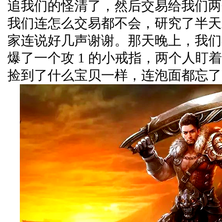
追我们的怪清了，然后交易给我们两
我们连怎么交易都不会，研究了半天
家连说好几声谢谢。那天晚上，我们
爆了一个攻 1 的小戒指，两个人盯
捡到了什么宝贝一样，连泡面都忘了