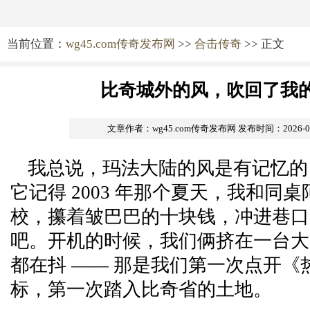
当前位置：
wg45.com传奇发布网
>>
合击传奇
>> 正文
比奇城外的风，吹回了我
文章作者：wg45.com传奇发布网
发布时间：2026-05-
我总说，玛法大陆的风是有记忆的
它记得 2003 年那个夏天，我和同
校，攥着皱巴巴的十块钱，冲进巷口
吧。开机的时候，我们俩挤在一台大
都在抖 —— 那是我们第一次点开《
标，第一次踏入比奇省的土地。