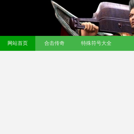
网站首页
合击传奇
特殊符号大全