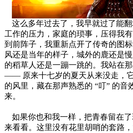
这么多年过去了，我早就过了能翻
工作的压力，家庭的琐事，压得我有
到前阵子，我重新点开了传奇的图标
风还是当年的样子，城外的鹿还是慢
的稻草人还是一蹦一跳的。我站在那
—— 原来十七岁的夏天从来没走，
的风里，藏在那声熟悉的 “叮” 的
来。
如果你也和我一样，把青春留在了
来看看。这里没有花里胡哨的套路，