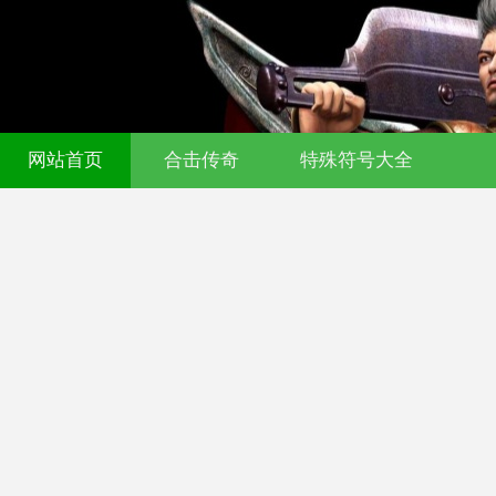
网站首页
合击传奇
特殊符号大全