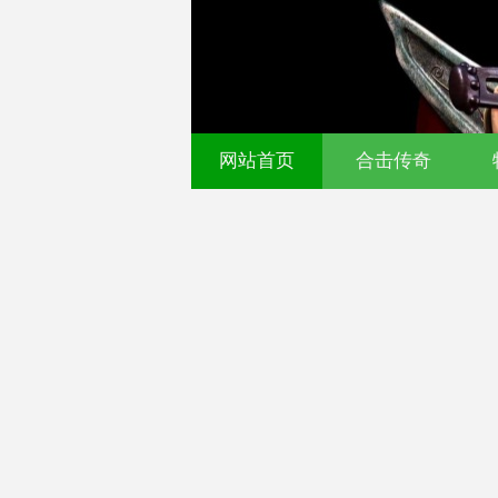
网站首页
合击传奇