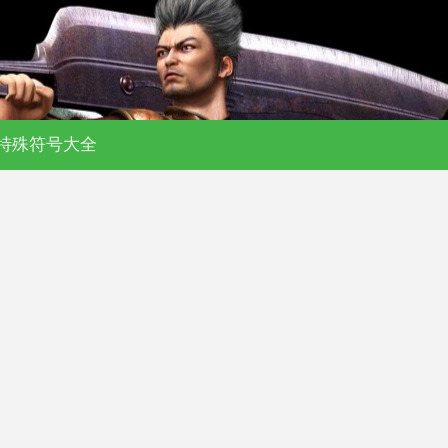
特殊符号大全