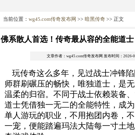
当前位置：
wg45.com传奇发布网
>>
暗黑传奇
>> 正文
佛系散人首选！传奇最从容的全能道士
文章作者：wg45.com传奇发布网
发布时间：2026-05-
玩传奇这么多年，见过战士冲锋陷
师群刷碾压的畅快，唯独道士，是无
温柔的归宿。不同于战士依赖装备、
道士凭借独一无二的全能特性，成为
单人游玩的职业，不用抱团内卷，不
一宠，便能踏遍玛法大陆每一寸土地