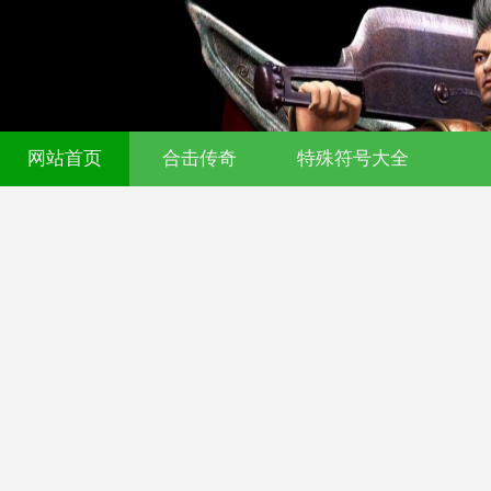
网站首页
合击传奇
特殊符号大全