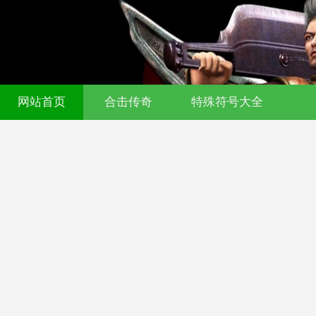
网站首页
合击传奇
特殊符号大全