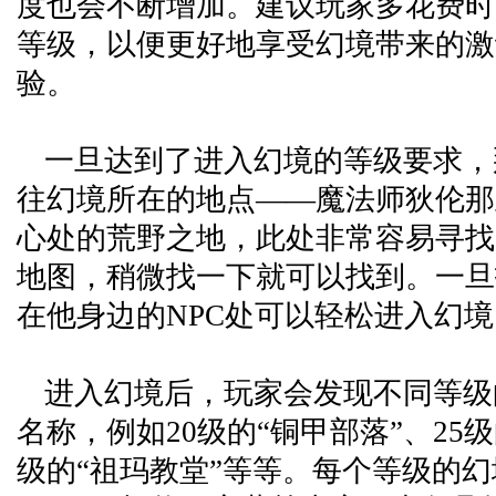
度也会不断增加。建议玩家多花费时
等级，以便更好地享受幻境带来的激
验。
一旦达到了进入幻境的等级要求，
往幻境所在的地点——魔法师狄伦那
心处的荒野之地，此处非常容易寻找
地图，稍微找一下就可以找到。一旦
在他身边的NPC处可以轻松进入幻境
进入幻境后，玩家会发现不同等级
名称，例如20级的“铜甲部落”、25级
级的“祖玛教堂”等等。每个等级的