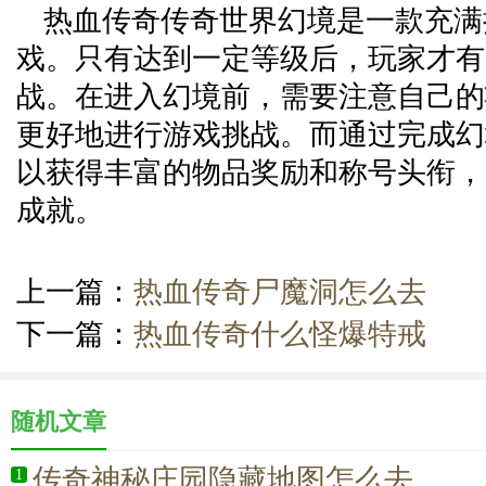
热血传奇传奇世界幻境是一款充满
戏。只有达到一定等级后，玩家才有
战。在进入幻境前，需要注意自己的
更好地进行游戏挑战。而通过完成幻
以获得丰富的物品奖励和称号头衔，
成就。
上一篇：
热血传奇尸魔洞怎么去
下一篇：
热血传奇什么怪爆特戒
随机文章
传奇神秘庄园隐藏地图怎么去.
1