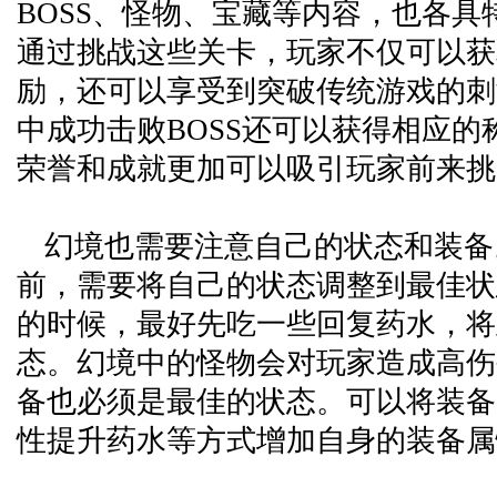
BOSS、怪物、宝藏等内容，也各具
通过挑战这些关卡，玩家不仅可以获
励，还可以享受到突破传统游戏的刺
中成功击败BOSS还可以获得相应的
荣誉和成就更加可以吸引玩家前来挑
幻境也需要注意自己的状态和装备
前，需要将自己的状态调整到最佳状
的时候，最好先吃一些回复药水，将
态。幻境中的怪物会对玩家造成高伤
备也必须是最佳的状态。可以将装备
性提升药水等方式增加自身的装备属