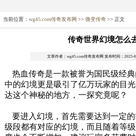
当前位置：
wg45.com传奇发布网
>>
微变传奇
>> 正文
传奇世界幻境怎么
文章作者：wg45.com传奇发布网
发布时间：2025-01-
热血传奇是一款被誉为国民级经典
中的幻境更是吸引了亿万玩家的目光
达这个神秘的地方，一探究竟呢？
要进入幻境，首先需要达到一定的
级段都有对应的幻境，而且随着等级