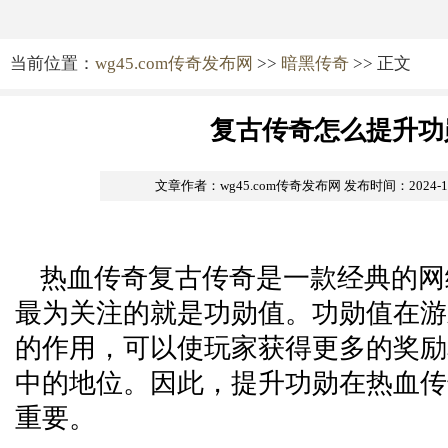
当前位置：
wg45.com传奇发布网
>>
暗黑传奇
>> 正文
复古传奇怎么提升功
文章作者：wg45.com传奇发布网
发布时间：2024-12-
热血传奇复古传奇是一款经典的网
最为关注的就是功勋值。功勋值在游
的作用，可以使玩家获得更多的奖励
中的地位。因此，提升功勋在热血传
重要。