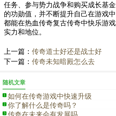
任务、参与势力战争和购买成长基金
的功勋值，并不断提升自己在游戏中
都能在热血传奇复古传奇中快乐游戏
实力和地位。
上一篇：
传奇道士好还是战士好
下一篇：
传奇未知暗殿怎么去
随机文章
如何在传奇游戏中快速升级
1
你了解什么是传奇吗？
2
传奇在未来会有发展吗
3