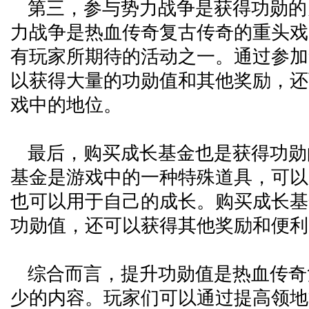
第三，参与势力战争是获得功勋的
力战争是热血传奇复古传奇的重头戏
有玩家所期待的活动之一。通过参加
以获得大量的功勋值和其他奖励，还
戏中的地位。
最后，购买成长基金也是获得功勋
基金是游戏中的一种特殊道具，可以
也可以用于自己的成长。购买成长基
功勋值，还可以获得其他奖励和便利
综合而言，提升功勋值是热血传奇
少的内容。玩家们可以通过提高领地