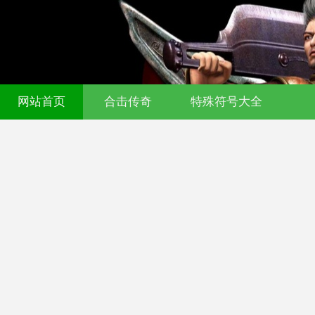
网站首页
合击传奇
特殊符号大全