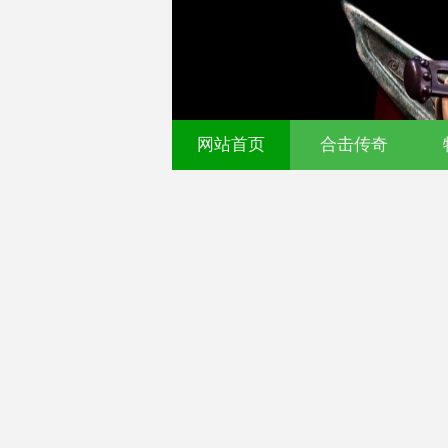
网站首页
合击传奇