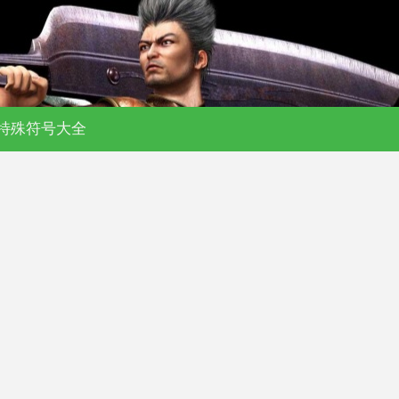
特殊符号大全