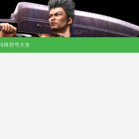
特殊符号大全