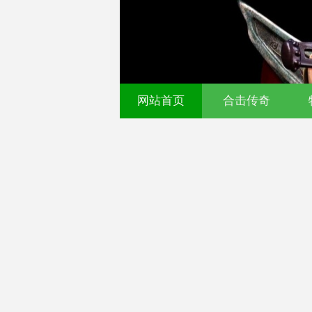
网站首页
合击传奇