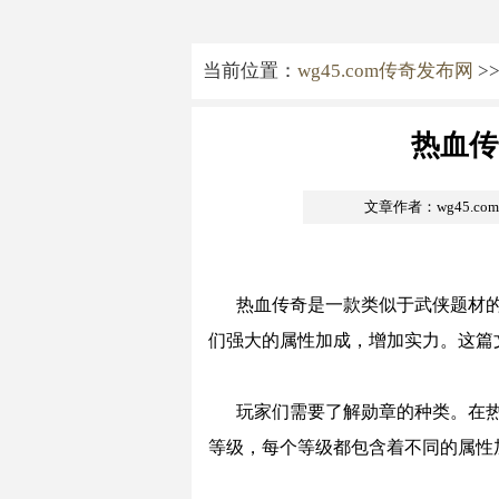
当前位置：
wg45.com传奇发布网
>
热血传
文章作者：wg45.c
热血传奇是一款类似于武侠题材
们强大的属性加成，增加实力。这篇
玩家们需要了解勋章的种类。在
等级，每个等级都包含着不同的属性