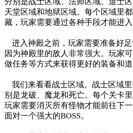
分别是战士区域、法师区域、道士区域
天堂区域和地狱区域。每个区域里都
藏，玩家需要通过各种手段才能进入
进入神殿之前，玩家需要准备好足
因为神殿里的敌人非常强大。玩家可
做任务等方式来获得更好的装备和道
我们来看看战士区域。战士区域里
别是龙破、魔龙和死亡。每个关卡里
玩家需要消灭所有怪物才能前往下一
面对一个强大的BOSS。