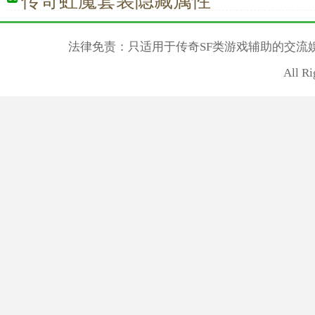
传奇虹魔套装隐藏属性
法律免责：只适用于传奇SF类游戏辅助的交流
All R