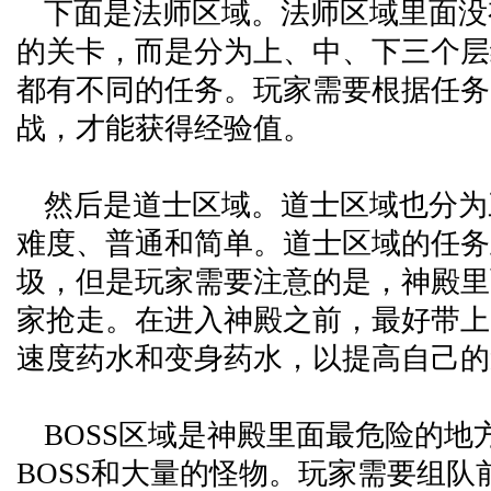
下面是法师区域。法师区域里面没
的关卡，而是分为上、中、下三个层
都有不同的任务。玩家需要根据任务
战，才能获得经验值。
然后是道士区域。道士区域也分为
难度、普通和简单。道士区域的任务
圾，但是玩家需要注意的是，神殿里
家抢走。在进入神殿之前，最好带上
速度药水和变身药水，以提高自己的
BOSS区域是神殿里面最危险的地
BOSS和大量的怪物。玩家需要组队