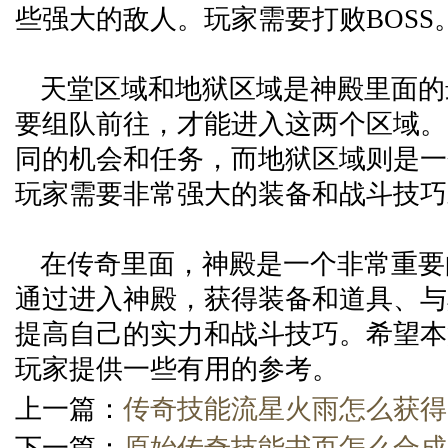
些强大的敌人。玩家需要打败BOSS
天堂区域和地狱区域是神殿里面的
要组队前往，才能进入这两个区域。
同的机会和任务，而地狱区域则是一
玩家需要非常强大的装备和战斗技巧
在传奇里面，神殿是一个非常重要
通过进入神殿，获得装备和道具、与
提高自己的实力和战斗技巧。希望本
玩家提供一些有用的参考。
上一篇：
传奇技能流星火雨怎么获得