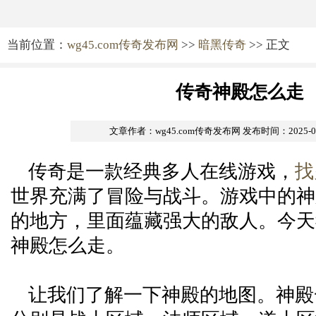
当前位置：
wg45.com传奇发布网
>>
暗黑传奇
>> 正文
传奇神殿怎么走
文章作者：wg45.com传奇发布网
发布时间：2025-04-
传奇是一款经典多人在线游戏，
找
世界充满了冒险与战斗。游戏中的神
的地方，里面蕴藏强大的敌人。今天
神殿怎么走。
让我们了解一下神殿的地图。神殿