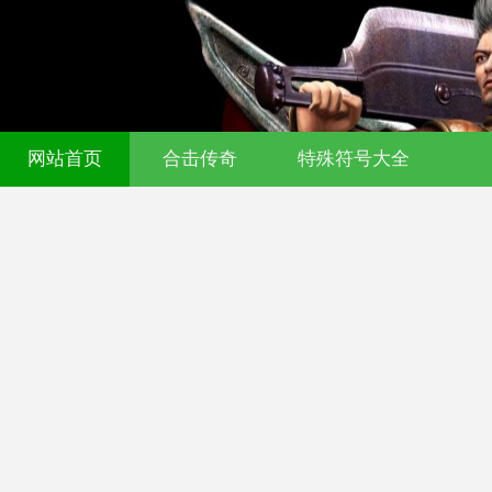
网站首页
合击传奇
特殊符号大全